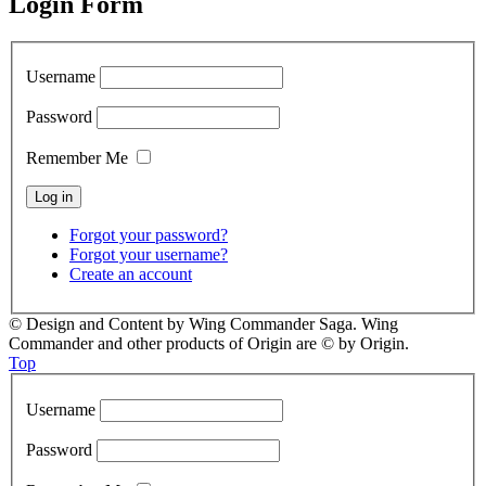
Login Form
Username
Password
Remember Me
Forgot your password?
Forgot your username?
Create an account
© Design and Content by Wing Commander Saga. Wing
Commander and other products of Origin are © by Origin.
Top
Username
Password