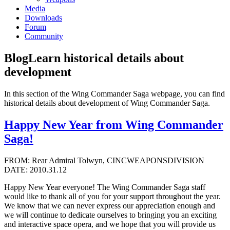
Media
Downloads
Forum
Community
Blog
Learn historical details about
development
In this section of the Wing Commander Saga webpage, you can find
historical details about development of Wing Commander Saga.
Happy New Year from Wing Commander
Saga!
FROM: Rear Admiral Tolwyn, CINCWEAPONSDIVISION
DATE: 2010.31.12
Happy New Year everyone! The Wing Commander Saga staff
would like to thank all of you for your support throughout the year.
We know that we can never express our appreciation enough and
we will continue to dedicate ourselves to bringing you an exciting
and interactive space opera, and we hope that you will provide us