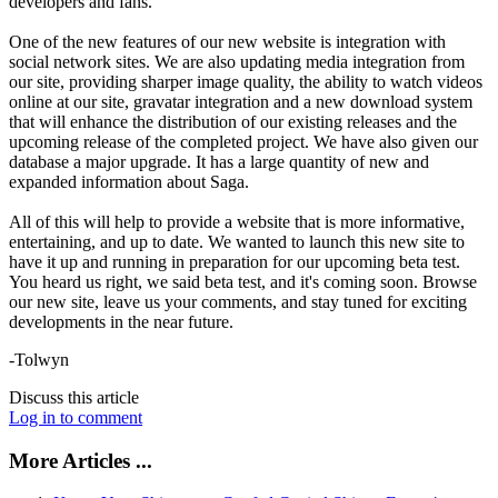
developers and fans.
One of the new features of our new website is integration with
social network sites. We are also updating media integration from
our site, providing sharper image quality, the ability to watch videos
online at our site, gravatar integration and a new download system
that will enhance the distribution of our existing releases and the
upcoming release of the completed project. We have also given our
database a major upgrade. It has a large quantity of new and
expanded information about Saga.
All of this will help to provide a website that is more informative,
entertaining, and up to date. We wanted to launch this new site to
have it up and running in preparation for our upcoming beta test.
You heard us right, we said beta test, and it's coming soon. Browse
our new site, leave us your comments, and stay tuned for exciting
developments in the near future.
-Tolwyn
Discuss this article
Log in to comment
More Articles ...