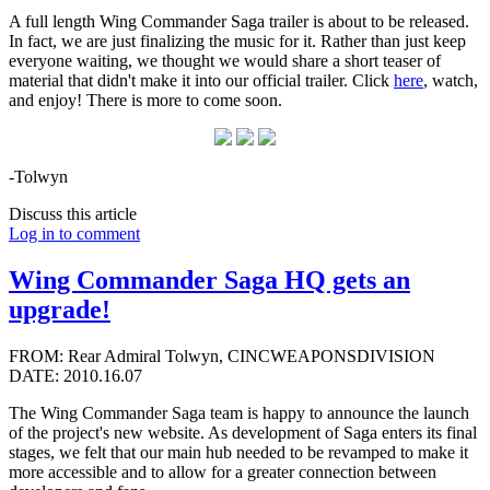
A full length Wing Commander Saga trailer is about to be released.
In fact, we are just finalizing the music for it. Rather than just keep
everyone waiting, we thought we would share a short teaser of
material that didn't make it into our official trailer. Click
here
, watch,
and enjoy! There is more to come soon.
-Tolwyn
Discuss this article
Log in to comment
Wing Commander Saga HQ gets an
upgrade!
FROM: Rear Admiral Tolwyn, CINCWEAPONSDIVISION
DATE: 2010.16.07
The Wing Commander Saga team is happy to announce the launch
of the project's new website. As development of Saga enters its final
stages, we felt that our main hub needed to be revamped to make it
more accessible and to allow for a greater connection between