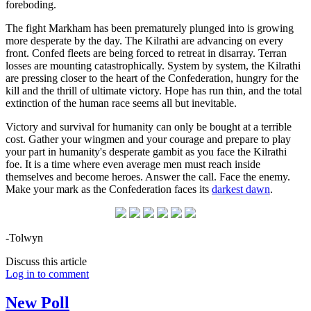
foreboding.
The fight Markham has been prematurely plunged into is growing
more desperate by the day. The Kilrathi are advancing on every
front. Confed fleets are being forced to retreat in disarray. Terran
losses are mounting catastrophically. System by system, the Kilrathi
are pressing closer to the heart of the Confederation, hungry for the
kill and the thrill of ultimate victory. Hope has run thin, and the total
extinction of the human race seems all but inevitable.
Victory and survival for humanity can only be bought at a terrible
cost. Gather your wingmen and your courage and prepare to play
your part in humanity's desperate gambit as you face the Kilrathi
foe. It is a time where even average men must reach inside
themselves and become heroes. Answer the call. Face the enemy.
Make your mark as the Confederation faces its
darkest dawn
.
-Tolwyn
Discuss this article
Log in to comment
New Poll